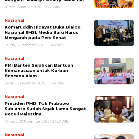
Jumat, 16 Januari 2026 - 13:27 WIB
Nasional
Komaruddin Hidayat Buka Dialog
Nasional SMSI: Media Baru Harus
Mengarah pada Pers Sehat
Selasa, 16 Desember 2025 - 10:47 WIB
Nasional
PMI Banten Serahkan Bantuan
Kemanusiaan untuk Korban
Bencana Alam
Senin, 15 Desember 2025 - 13:39 WIB
Nasional
Presiden PMD: Pak Prabowo
Subianto Sudah Sejak Lama Sangat
Peduli Palestina
Minggu, 30 November 2025 - 23:28 WIB
Nasional