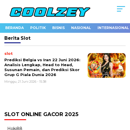
BERANDA
POLITIK
BISNIS
NASIONAL
INTERNASIONAL
Berita
Slot
slot
Prediksi Belgia vs Iran 22 Juni 2026:
Analisis Lengkap, Head to Head,
Susunan Pemain, dan Prediksi Skor
Grup G Piala Dunia 2026
Minggu, 21 Juni 2026 - 15:38
SLOT ONLINE GACOR 2025
Hoki88