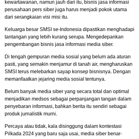
kewartawanan, namun jauh dari itu, bisnis jasa informasi
perusahaan pers siber juga harus menjadi pokok utama
dari serangkaian visi misi itu.
Keluarga besar SMSI se-Indonesia dipastikan menghadapi
tantangan yang lebih kurang serupa. Mengedepankan
pengembangan bisnis jasa informasi media siber.
Di tengah gempuran media sosial yang belum ada aturan
pasti, yang semakin menjamur di tanah air, mengharuskan
SMSI terus melebarkan sayap konsep bisnisnya. Dengan
memanfaatkan jejaring media sosial tentunya.
Belum banyak media siber yang secara total dan optimal
menjadikan medsos sebagai perpanjangan tangan dalam
penyebaran informasi, bahkan berita itu sendiri sebagai
produk jurnalistik murni.
Percaya atau tidak, kala disinggung dalam kontestasi
Pilkada 2024 yang baru saja usai, media siber benar-