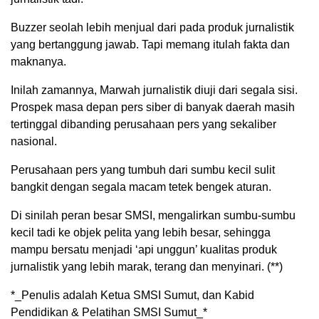
Buzzer seolah lebih menjual dari pada produk jurnalistik
yang bertanggung jawab. Tapi memang itulah fakta dan
maknanya.
Inilah zamannya, Marwah jurnalistik diuji dari segala sisi.
Prospek masa depan pers siber di banyak daerah masih
tertinggal dibanding perusahaan pers yang sekaliber
nasional.
Perusahaan pers yang tumbuh dari sumbu kecil sulit
bangkit dengan segala macam tetek bengek aturan.
Di sinilah peran besar SMSI, mengalirkan sumbu-sumbu
kecil tadi ke objek pelita yang lebih besar, sehingga
mampu bersatu menjadi ‘api unggun’ kualitas produk
jurnalistik yang lebih marak, terang dan menyinari. (**)
*_Penulis adalah Ketua SMSI Sumut, dan Kabid
Pendidikan & Pelatihan SMSI Sumut_*