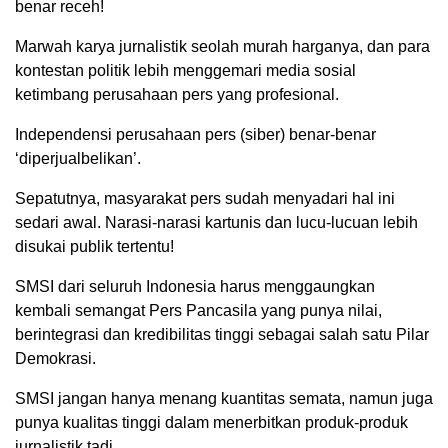
benar receh!
Marwah karya jurnalistik seolah murah harganya, dan para
kontestan politik lebih menggemari media sosial
ketimbang perusahaan pers yang profesional.
Independensi perusahaan pers (siber) benar-benar
‘diperjualbelikan’.
Sepatutnya, masyarakat pers sudah menyadari hal ini
sedari awal. Narasi-narasi kartunis dan lucu-lucuan lebih
disukai publik tertentu!
SMSI dari seluruh Indonesia harus menggaungkan
kembali semangat Pers Pancasila yang punya nilai,
berintegrasi dan kredibilitas tinggi sebagai salah satu Pilar
Demokrasi.
SMSI jangan hanya menang kuantitas semata, namun juga
punya kualitas tinggi dalam menerbitkan produk-produk
jurnalistik tadi.