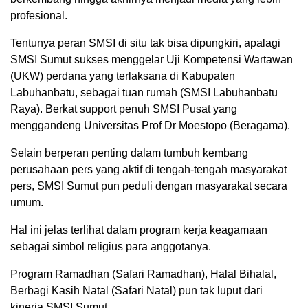
profesional.
Tentunya peran SMSI di situ tak bisa dipungkiri, apalagi
SMSI Sumut sukses menggelar Uji Kompetensi Wartawan
(UKW) perdana yang terlaksana di Kabupaten
Labuhanbatu, sebagai tuan rumah (SMSI Labuhanbatu
Raya). Berkat support penuh SMSI Pusat yang
menggandeng Universitas Prof Dr Moestopo (Beragama).
Selain berperan penting dalam tumbuh kembang
perusahaan pers yang aktif di tengah-tengah masyarakat
pers, SMSI Sumut pun peduli dengan masyarakat secara
umum.
Hal ini jelas terlihat dalam program kerja keagamaan
sebagai simbol religius para anggotanya.
Program Ramadhan (Safari Ramadhan), Halal Bihalal,
Berbagi Kasih Natal (Safari Natal) pun tak luput dari
kinerja SMSI Sumut.