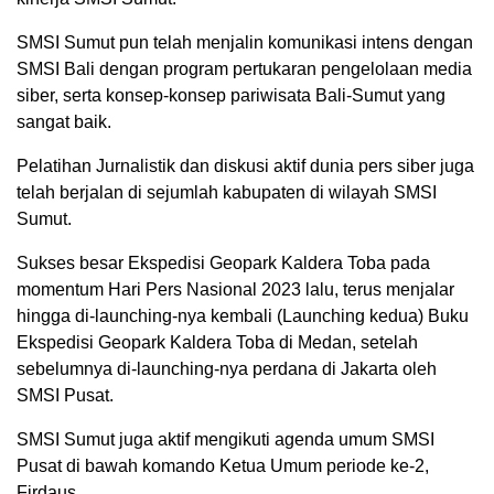
SMSI Sumut pun telah menjalin komunikasi intens dengan
SMSI Bali dengan program pertukaran pengelolaan media
siber, serta konsep-konsep pariwisata Bali-Sumut yang
sangat baik.
Pelatihan Jurnalistik dan diskusi aktif dunia pers siber juga
telah berjalan di sejumlah kabupaten di wilayah SMSI
Sumut.
Sukses besar Ekspedisi Geopark Kaldera Toba pada
momentum Hari Pers Nasional 2023 lalu, terus menjalar
hingga di-launching-nya kembali (Launching kedua) Buku
Ekspedisi Geopark Kaldera Toba di Medan, setelah
sebelumnya di-launching-nya perdana di Jakarta oleh
SMSI Pusat.
SMSI Sumut juga aktif mengikuti agenda umum SMSI
Pusat di bawah komando Ketua Umum periode ke-2,
Firdaus.