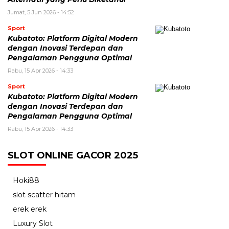
Jumat, 5 Jun 2026 - 14:52
Sport
Kubatoto: Platform Digital Modern
dengan Inovasi Terdepan dan
Pengalaman Pengguna Optimal
Rabu, 15 Apr 2026 - 14:33
Sport
Kubatoto: Platform Digital Modern
dengan Inovasi Terdepan dan
Pengalaman Pengguna Optimal
Rabu, 15 Apr 2026 - 14:33
SLOT ONLINE GACOR 2025
Hoki88
slot scatter hitam
erek erek
Luxury Slot