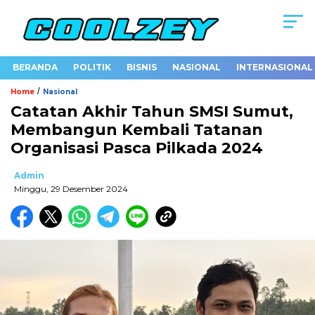
BERANDA
POLITIK
BISNIS
NASIONAL
INTERNASIONAL
/
Home
Nasional
Catatan Akhir Tahun SMSI Sumut,
Membangun Kembali Tatanan
Organisasi Pasca Pilkada 2024
Admin
Minggu, 29 Desember 2024