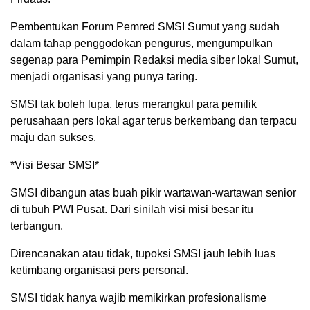
Pembentukan Forum Pemred SMSI Sumut yang sudah
dalam tahap penggodokan pengurus, mengumpulkan
segenap para Pemimpin Redaksi media siber lokal Sumut,
menjadi organisasi yang punya taring.
SMSI tak boleh lupa, terus merangkul para pemilik
perusahaan pers lokal agar terus berkembang dan terpacu
maju dan sukses.
*Visi Besar SMSI*
SMSI dibangun atas buah pikir wartawan-wartawan senior
di tubuh PWI Pusat. Dari sinilah visi misi besar itu
terbangun.
Direncanakan atau tidak, tupoksi SMSI jauh lebih luas
ketimbang organisasi pers personal.
SMSI tidak hanya wajib memikirkan profesionalisme