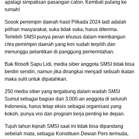
apalagi simpatisan pasangan calon. Kembali pulang ke
rumah!
Sosok pemimpin daerah hasil Pilkada 2024 tadi adalah
pilihan masyarakat, suka tidak suka, harus diterima.
Terlebih SMSI punya peran khusus dalam membangun
citra pemimpin daerah yang kini sudah terpilih dan
menunggu pelantikan di panggung pemerintahan.
Bak filosofi Sapu Lidi, media siber anggota SMSI tidak bisa
berdiri sendiri, namun jika dirangkai menjadi sebuah ikatan
maka sulit untuk dipatahkan.
250 media siber yang tergabung dalam wadah SMSI
Sumut sebagai bagian dari 3.000-an anggota di seluruh
Indonesia, harus tetap eksis sebagai organisasi yang
kokoh, punya visi dan program kerja penting ke depan.
Tujuh tahun kiprah SMSI saat ini tidak bisa dipandang
sebelah mata, sebagai Konstituen Dewan Pers termuda,