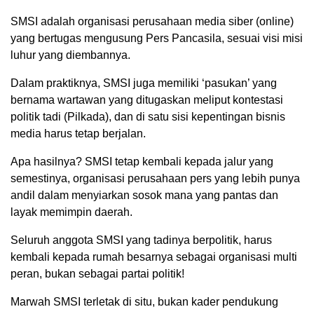
SMSI adalah organisasi perusahaan media siber (online)
yang bertugas mengusung Pers Pancasila, sesuai visi misi
luhur yang diembannya.
Dalam praktiknya, SMSI juga memiliki ‘pasukan’ yang
bernama wartawan yang ditugaskan meliput kontestasi
politik tadi (Pilkada), dan di satu sisi kepentingan bisnis
media harus tetap berjalan.
Apa hasilnya? SMSI tetap kembali kepada jalur yang
semestinya, organisasi perusahaan pers yang lebih punya
andil dalam menyiarkan sosok mana yang pantas dan
layak memimpin daerah.
Seluruh anggota SMSI yang tadinya berpolitik, harus
kembali kepada rumah besarnya sebagai organisasi multi
peran, bukan sebagai partai politik!
Marwah SMSI terletak di situ, bukan kader pendukung