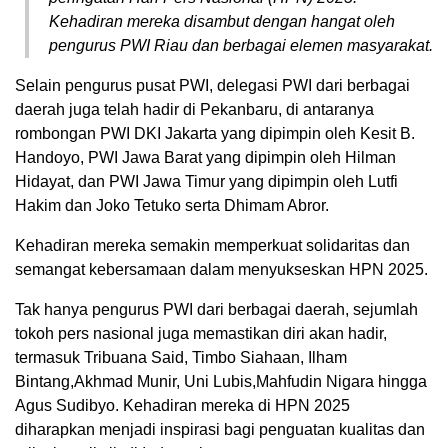
Kehadiran mereka disambut dengan hangat oleh
pengurus PWI Riau dan berbagai elemen masyarakat.
Selain pengurus pusat PWI, delegasi PWI dari berbagai
daerah juga telah hadir di Pekanbaru, di antaranya
rombongan PWI DKI Jakarta yang dipimpin oleh Kesit B.
Handoyo, PWI Jawa Barat yang dipimpin oleh Hilman
Hidayat, dan PWI Jawa Timur yang dipimpin oleh Lutfi
Hakim dan Joko Tetuko serta Dhimam Abror.
Kehadiran mereka semakin memperkuat solidaritas dan
semangat kebersamaan dalam menyukseskan HPN 2025.
Tak hanya pengurus PWI dari berbagai daerah, sejumlah
tokoh pers nasional juga memastikan diri akan hadir,
termasuk Tribuana Said, Timbo Siahaan, Ilham
Bintang,Akhmad Munir, Uni Lubis,Mahfudin Nigara hingga
Agus Sudibyo. Kehadiran mereka di HPN 2025
diharapkan menjadi inspirasi bagi penguatan kualitas dan