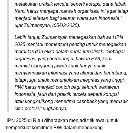
melakukan praktik tercela, seperti korupsi dana hibah.
Kami harus menjaga marwah organisasi ini agar tetap
menjadi teladan bagi seluruh wartawan Indonesia,”
ujar Zulmansyah, (05/02/2025).
Lebih lanjut, Zulmansyah menegaskan bahwa HPN
2025 menjadi momentum penting untuk menegakkan
moralitas dan etika dalam dunia jurnalistik. “Sebagai
organisasi yang bernaung di bawah PWI, kami
memiliki tanggung jawab tidak hanya untuk
menyampaikan informasi yang akurat dan berimbang,
tetapi juga untuk menunjukkan integritas yang tinggi.
PWI harus menjadi contoh bagi seluruh wartawan
Indonesia, jauh dari praktik tercela seperti korupsi
atau kongkalikong menerima cashback yang merusak
citra profesi,” ungkapnya.
HPN 2025 di Riau diharapkan menjadi titik awal untuk
memperkuat komitmen PWI dalam mendukung