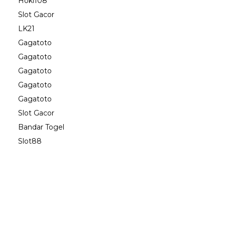
Hoki108
Slot Gacor
LK21
Gagatoto
Gagatoto
Gagatoto
Gagatoto
Gagatoto
Slot Gacor
Bandar Togel
Slot88