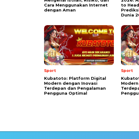
Cara Menggunakan Internet
to Head
dengan Aman
Prediks
Dunia 
Sport
Sport
Kubatoto: Platform Digital
Kubatot
Modern dengan Inovasi
Modern 
Terdepan dan Pengalaman
Terdep
Pengguna Optimal
Penggu