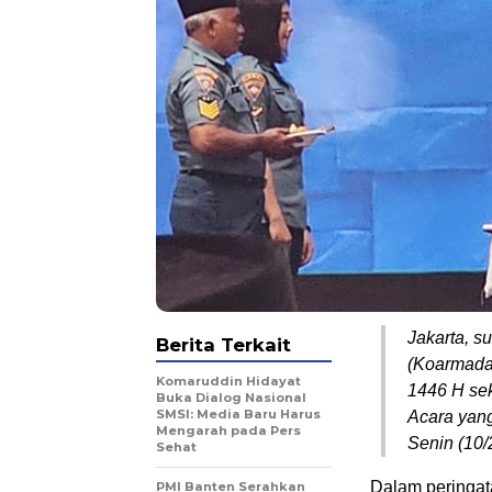
Jakarta, s
Berita Terkait
(Koarmada
Komaruddin Hidayat
1446 H sek
Buka Dialog Nasional
SMSI: Media Baru Harus
Acara yan
Mengarah pada Pers
Senin (10/
Sehat
Dalam peringat
PMI Banten Serahkan