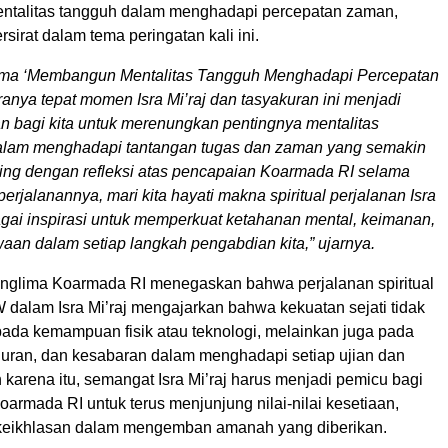
talitas tangguh dalam menghadapi percepatan zaman,
sirat dalam tema peringatan kali ini.
tema ‘Membangun Mentalitas Tangguh Menghadapi Percepatan
ranya tepat momen Isra Mi’raj dan tasyakuran ini menjadi
 bagi kita untuk merenungkan pentingnya mentalitas
alam menghadapi tantangan tugas dan zaman yang semakin
ring dengan refleksi atas pencapaian Koarmada RI selama
perjalanannya, mari kita hayati makna spiritual perjalanan Isra
agai inspirasi untuk memperkuat ketahanan mental, keimanan,
aan dalam setiap langkah pengabdian kita,” ujarnya.
Panglima Koarmada RI menegaskan bahwa perjalanan spiritual
 dalam Isra Mi’raj mengajarkan bahwa kekuatan sejati tidak
pada kemampuan fisik atau teknologi, melainkan juga pada
juran, dan kesabaran dalam menghadapi setiap ujian dan
 karena itu, semangat Isra Mi’raj harus menjadi pemicu bagi
 Koarmada RI untuk terus menjunjung nilai-nilai kesetiaan,
 keikhlasan dalam mengemban amanah yang diberikan.