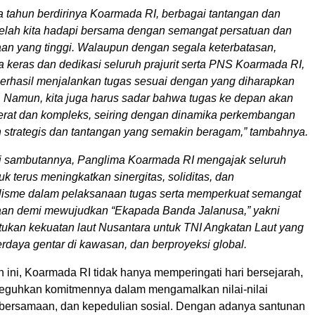
a tahun berdirinya Koarmada RI, berbagai tantangan dan
telah kita hadapi bersama dengan semangat persatuan dan
an yang tinggi. Walaupun dengan segala keterbatasan,
ja keras dan dedikasi seluruh prajurit serta PNS Koarmada RI,
 berhasil menjalankan tugas sesuai dengan yang diharapkan
. Namun, kita juga harus sadar bahwa tugas ke depan akan
erat dan kompleks, seiring dengan dinamika perkembangan
 strategis dan tantangan yang semakin beragam,” tambahnya.
i sambutannya, Panglima Koarmada RI mengajak seluruh
uk terus meningkatkan sinergitas, soliditas, dan
alisme dalam pelaksanaan tugas serta memperkuat semangat
an demi mewujudkan “Ekapada Banda Jalanusa,” yakni
ukan kekuatan laut Nusantara untuk TNI Angkatan Laut yang
rdaya gentar di kawasan, dan berproyeksi global.
n ini, Koarmada RI tidak hanya memperingati hari bersejarah,
neguhkan komitmennya dalam mengamalkan nilai-nilai
ersamaan, dan kepedulian sosial. Dengan adanya santunan