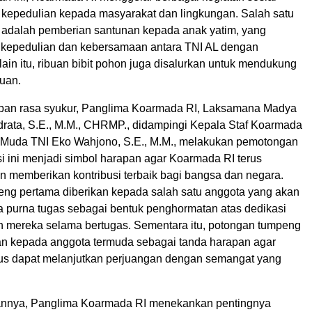
 kepedulian kepada masyarakat dan lingkungan. Salah satu
 adalah pemberian santunan kepada anak yatim, yang
 kepedulian dan kebersamaan antara TNI AL dengan
ain itu, ribuan bibit pohon juga disalurkan untuk mendukung
uan.
pan rasa syukur, Panglima Koarmada RI, Laksamana Madya
rata, S.E., M.M., CHRMP., didampingi Kepala Staf Koarmada
Muda TNI Eko Wahjono, S.E., M.M., melakukan pemotongan
i ini menjadi simbol harapan agar Koarmada RI terus
 memberikan kontribusi terbaik bagi bangsa dan negara.
ng pertama diberikan kepada salah satu anggota yang akan
purna tugas sebagai bentuk penghormatan atas dedikasi
 mereka selama bertugas. Sementara itu, potongan tumpeng
kan kepada anggota termuda sebagai tanda harapan agar
us dapat melanjutkan perjuangan dengan semangat yang
nnya, Panglima Koarmada RI menekankan pentingnya