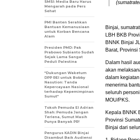
SMSI: Media Baru Harus
(sumatraterk
Mengarah pada Pers
Sehat
PMI Banten Serahkan
Bantuan Kemanusiaan
Binjai, sumatra
untuk Korban Bencana
LBH BKB Provins
Alam
BNNK Binjai JL
Presiden PMD: Pak
Barat, Provinsi
Prabowo Subianto Sudah
Sejak Lama Sangat
Peduli Palestina
Dalam hasil au
akan melaksan
*Dukungan Waketum
dalam kegiatan
DPP REI untuk Bobby
Nasution: Tanda
menerima bant
Kepercayaan Nasional
terhadap Kepemimpinan
seluruh person
Sumut*
MOU/PKS.
Tokoh Pemuda El Adrian
Kepala BNNK B
Shah: Pemuda Jangan
Terlena, Sumut Masih
Provinsi Sumat
Punya Banyak PR!
Binjai dari selu
Pengurus KADIN Binjai
Disambut Baik Audiensi
1. Bidang Pen