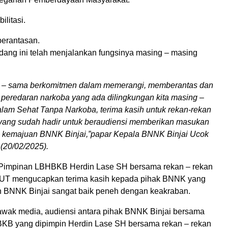
ilitasi.
erantasan.
dang ini telah menjalankan fungsinya masing – masing
a – sama berkomitmen dalam memerangi, memberantas dan
peredaran narkoba yang ada dilingkungan kita masing –
lam Sehat Tanpa Narkoba, terima kasih untuk rekan-rekan
ang sudah hadir untuk beraudiensi memberikan masukan
gi kemajuan BNNK Binjai,”papar Kepala BNNK Binjai Ucok
 (20/02/2025).
 Pimpinan LBHBKB Herdin Lase SH bersama rekan – rekan
 mengucapkan terima kasih kepada pihak BNNK yang
 BNNK Binjai sangat baik peneh dengan keakraban.
awak media, audiensi antara pihak BNNK Binjai bersama
KB yang dipimpin Herdin Lase SH bersama rekan – rekan