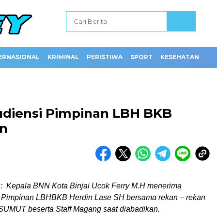
ERNASIONAL
KRIMINAL
PERISTIWA
SPORT
KESEHATAN
udiensi Pimpinan LBH BKB
an
 : Kepala BNN Kota Binjai Ucok Ferry M.H menerima
 Pimpinan LBHBKB Herdin Lase SH bersama rekan – rekan
UMUT beserta Staff Magang saat diabadikan.