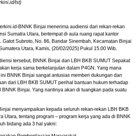
ini.id/Ist)
terkini.id-BNNK Binjai menerima audiensi dari rekan-rekan
i Sumatra Utara, bertempat di aula ruang rapat kantor
. Gatot Subroto, No. 86, Bandar Sinembah, Kecamatan Binjai
 Sumatera Utara, Kamis, (20/02/2025) Pukul 15.00 Wib.
diensi tersebut, BNNK Binjai dan LBH BKB SUMUT Sepakat
akan kerja sama berkelanjutan dalam P4GN. Yang mana
 ini BNNK Binjai sangat antusias memberi dukungan dan
uan dari LBH BKB SUMUT perihal bantuan hukum terhadap
il BNNK Binjai. Yang nantinya akan di tuangkan pada suatu
injai menyampaikan kepada seluruh rekan-rekan LBH BKB
ra Utara, tentang program – program kerja yang ada di BNNK
ruh bidang ada 3 hal yakni:
cegahan Pemberdayaan Masyarakat.