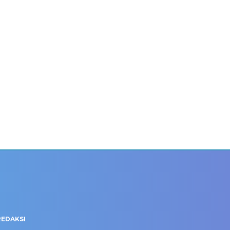
REDAKSI