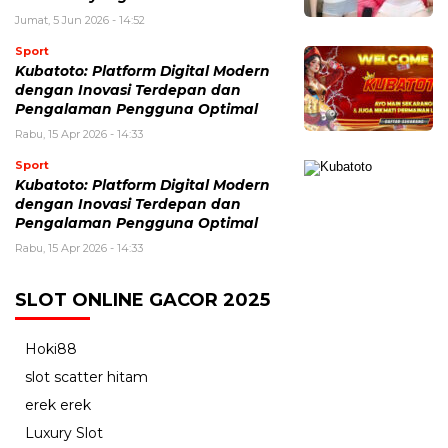
Jumat, 5 Jun 2026 - 14:52
Sport
Kubatoto: Platform Digital Modern
dengan Inovasi Terdepan dan
Pengalaman Pengguna Optimal
Rabu, 15 Apr 2026 - 14:33
Sport
Kubatoto: Platform Digital Modern
dengan Inovasi Terdepan dan
Pengalaman Pengguna Optimal
Rabu, 15 Apr 2026 - 14:33
SLOT ONLINE GACOR 2025
Hoki88
slot scatter hitam
erek erek
Luxury Slot