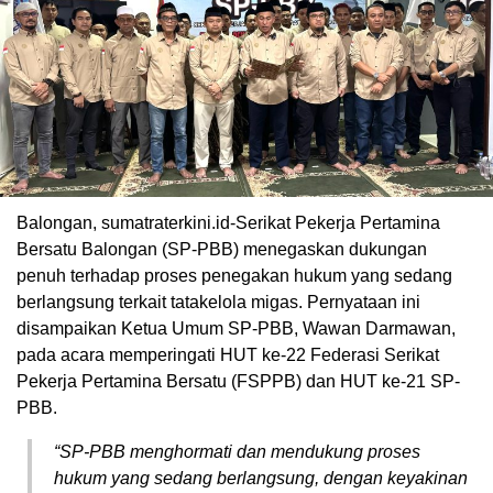
Balongan, sumatraterkini.id-Serikat Pekerja Pertamina
Bersatu Balongan (SP-PBB) menegaskan dukungan
penuh terhadap proses penegakan hukum yang sedang
berlangsung terkait tatakelola migas. Pernyataan ini
disampaikan Ketua Umum SP-PBB, Wawan Darmawan,
pada acara memperingati HUT ke-22 Federasi Serikat
Pekerja Pertamina Bersatu (FSPPB) dan HUT ke-21 SP-
PBB.
“SP-PBB menghormati dan mendukung proses
hukum yang sedang berlangsung, dengan keyakinan