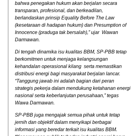
bahwa penegakan hukum akan berjalan secara
transparan, profesional, dan berkeadilan,
berlandaskan prinsip Equality Before The Law
(kesetaraan di hadapan hukum) dan Presumption of
Innocence (praduga tak bersalah),” ujar Wawan
Darmawan.
Di tengah dinamika isu kualitas BBM, SP-PBB tetap
berkomitmen untuk menjaga kelangsungan
kehandalan operasional kilang serta memastikan
distribusi energi bagi masyarakat berjalan lancar.
“Tanggung jawab ini adalah bagian dari peran
strategis pekerja dalam mendukung ketahanan energi
nasional serta keberlanjutan perusahaan,” tegas
Wawa Darmawan.
SP-PBB juga mengajak semua pihak untuk tetap
jernih dan objektif dalam menyikapi berbagai
informasi yang beredar terkait isu kualitas BBM.