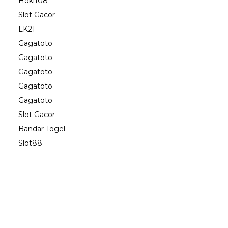
Hoki108
Slot Gacor
LK21
Gagatoto
Gagatoto
Gagatoto
Gagatoto
Gagatoto
Slot Gacor
Bandar Togel
Slot88