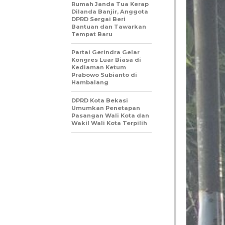
Rumah Janda Tua Kerap
Dilanda Banjir, Anggota
DPRD Sergai Beri
Bantuan dan Tawarkan
Tempat Baru
Partai Gerindra Gelar
Kongres Luar Biasa di
Kediaman Ketum
Prabowo Subianto di
Hambalang
DPRD Kota Bekasi
Umumkan Penetapan
Pasangan Wali Kota dan
Wakil Wali Kota Terpilih