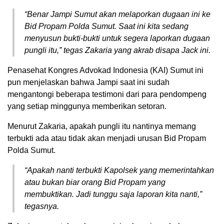
“Benar Jampi Sumut akan melaporkan dugaan ini ke
Bid Propam Polda Sumut. Saat ini kita sedang
menyusun bukti-bukti untuk segera laporkan dugaan
pungli itu,” tegas Zakaria yang akrab disapa Jack ini.
Penasehat Kongres Advokad Indonesia (KAI) Sumut ini
pun menjelaskan bahwa Jampi saat ini sudah
mengantongi beberapa testimoni dari para pendompeng
yang setiap minggunya memberikan setoran.
Menurut Zakaria, apakah pungli itu nantinya memang
terbukti ada atau tidak akan menjadi urusan Bid Propam
Polda Sumut.
“Apakah nanti terbukti Kapolsek yang memerintahkan
atau bukan biar orang Bid Propam yang
membuktikan. Jadi tunggu saja laporan kita nanti,”
tegasnya.