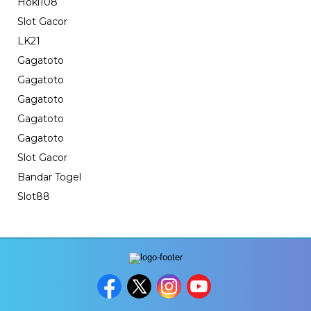
Hoki108
Slot Gacor
LK21
Gagatoto
Gagatoto
Gagatoto
Gagatoto
Gagatoto
Slot Gacor
Bandar Togel
Slot88