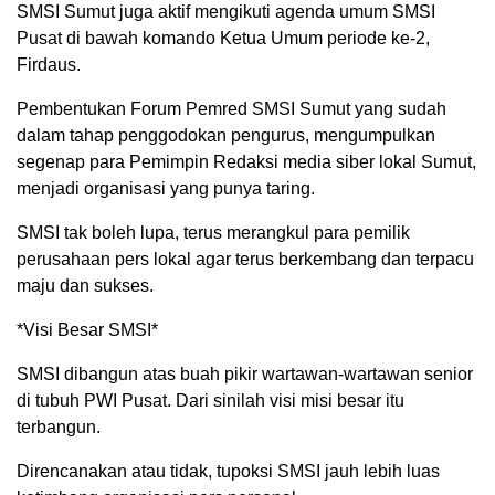
SMSI Sumut juga aktif mengikuti agenda umum SMSI
Pusat di bawah komando Ketua Umum periode ke-2,
Firdaus.
Pembentukan Forum Pemred SMSI Sumut yang sudah
dalam tahap penggodokan pengurus, mengumpulkan
segenap para Pemimpin Redaksi media siber lokal Sumut,
menjadi organisasi yang punya taring.
SMSI tak boleh lupa, terus merangkul para pemilik
perusahaan pers lokal agar terus berkembang dan terpacu
maju dan sukses.
*Visi Besar SMSI*
SMSI dibangun atas buah pikir wartawan-wartawan senior
di tubuh PWI Pusat. Dari sinilah visi misi besar itu
terbangun.
Direncanakan atau tidak, tupoksi SMSI jauh lebih luas