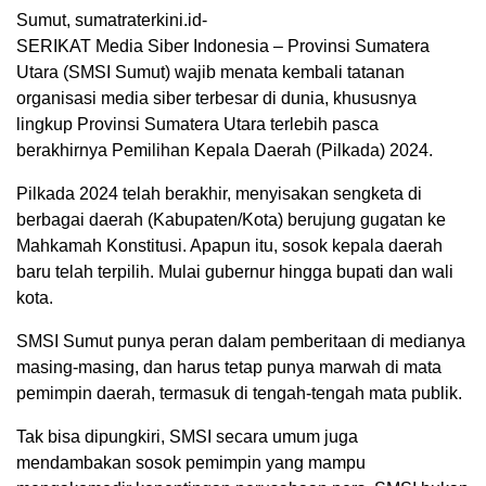
Sumut, sumatraterkini.id-
SERIKAT Media Siber Indonesia – Provinsi Sumatera
Utara (SMSI Sumut) wajib menata kembali tatanan
organisasi media siber terbesar di dunia, khususnya
lingkup Provinsi Sumatera Utara terlebih pasca
berakhirnya Pemilihan Kepala Daerah (Pilkada) 2024.
Pilkada 2024 telah berakhir, menyisakan sengketa di
berbagai daerah (Kabupaten/Kota) berujung gugatan ke
Mahkamah Konstitusi. Apapun itu, sosok kepala daerah
baru telah terpilih. Mulai gubernur hingga bupati dan wali
kota.
SMSI Sumut punya peran dalam pemberitaan di medianya
masing-masing, dan harus tetap punya marwah di mata
pemimpin daerah, termasuk di tengah-tengah mata publik.
Tak bisa dipungkiri, SMSI secara umum juga
mendambakan sosok pemimpin yang mampu