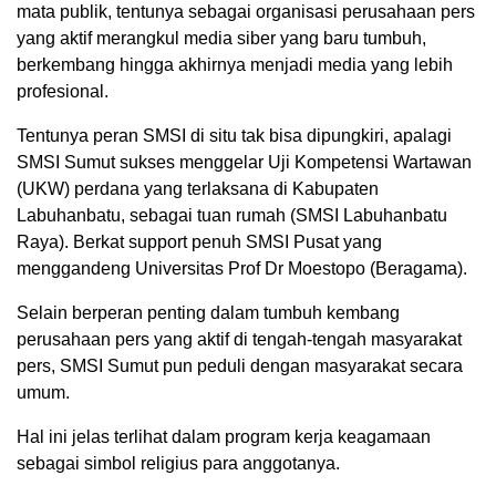
mata publik, tentunya sebagai organisasi perusahaan pers
yang aktif merangkul media siber yang baru tumbuh,
berkembang hingga akhirnya menjadi media yang lebih
profesional.
Tentunya peran SMSI di situ tak bisa dipungkiri, apalagi
SMSI Sumut sukses menggelar Uji Kompetensi Wartawan
(UKW) perdana yang terlaksana di Kabupaten
Labuhanbatu, sebagai tuan rumah (SMSI Labuhanbatu
Raya). Berkat support penuh SMSI Pusat yang
menggandeng Universitas Prof Dr Moestopo (Beragama).
Selain berperan penting dalam tumbuh kembang
perusahaan pers yang aktif di tengah-tengah masyarakat
pers, SMSI Sumut pun peduli dengan masyarakat secara
umum.
Hal ini jelas terlihat dalam program kerja keagamaan
sebagai simbol religius para anggotanya.