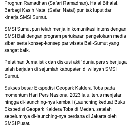
Program Ramadhan (Safari Ramadhan), Halal Bihalal,
Berbagi Kasih Natal (Safari Natal) pun tak luput dari
kinerja SMSI Sumut.
SMSI Sumut pun telah menjalin komunikasi intens dengan
SMSI Bali dengan program pertukaran pengelolaan media
siber, serta konsep-konsep pariwisata Bali-Sumut yang
sangat baik.
Pelatihan Jurnalistik dan diskusi aktif dunia pers siber juga
telah berjalan di sejumlah kabupaten di wilayah SMSI
Sumut.
Sukses besar Ekspedisi Geopark Kaldera Toba pada
momentum Hari Pers Nasional 2023 lalu, terus menjalar
hingga di-launching-nya kembali (Launching kedua) Buku
Ekspedisi Geopark Kaldera Toba di Medan, setelah
sebelumnya di-launching-nya perdana di Jakarta oleh
SMSI Pusat.