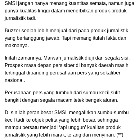
SMSI jangan hanya menang kuantitas semata, namun juga
punya kualitas tinggi dalam menerbitkan produk-produk
jurnalistik tadi.
Buzzer seolah lebih menjual dari pada produk jurnalistik
yang bertanggung jawab. Tapi memang itulah fakta dan
maknanya.
Inilah zamannya, Marwah jurnalistik diuji dari segala sisi.
Prospek masa depan pers siber di banyak daerah masih
tertinggal dibanding perusahaan pers yang sekaliber
nasional.
Perusahaan pers yang tumbuh dari sumbu kecil sulit
bangkit dengan segala macam tetek bengek aturan.
Di sinilah peran besar SMSI, mengalirkan sumbu-sumbu
kecil tadi ke objek pelita yang lebih besar, sehingga
mampu bersatu menjadi ‘api unggun’ kualitas produk
jurnalistik yang lebih marak, terang dan menyinari. (**)