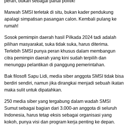
peran, bukan sebagai partai politik!
Marwah SMSI terletak di situ, bukan kader pendukung
apalagi simpatisan pasangan calon. Kembali pulang ke
rumah!
Sosok pemimpin daerah hasil Pilkada 2024 tadi adalah
pilihan masyarakat, suka tidak suka, harus diterima.
Terlebih SMSI punya peran khusus dalam membangun
citra pemimpin daerah yang kini sudah terpilih dan
menunggu pelantikan di panggung pemerintahan.
Bak filosofi Sapu Lidi, media siber anggota SMSI tidak bisa
berdiri sendiri, namun jika dirangkai menjadi sebuah ikatan
maka sulit untuk dipatahkan.
250 media siber yang tergabung dalam wadah SMSI
Sumut sebagai bagian dari 3.000-an anggota di seluruh
Indonesia, harus tetap eksis sebagai organisasi yang
kokoh, punya visi dan program kerja penting ke depan.