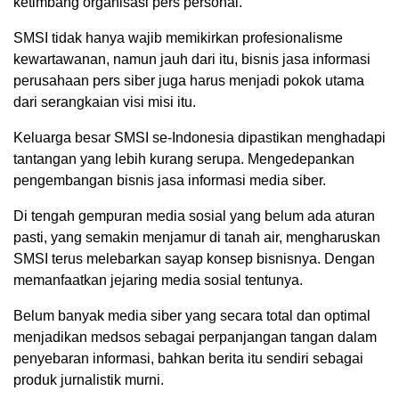
ketimbang organisasi pers personal.
SMSI tidak hanya wajib memikirkan profesionalisme
kewartawanan, namun jauh dari itu, bisnis jasa informasi
perusahaan pers siber juga harus menjadi pokok utama
dari serangkaian visi misi itu.
Keluarga besar SMSI se-Indonesia dipastikan menghadapi
tantangan yang lebih kurang serupa. Mengedepankan
pengembangan bisnis jasa informasi media siber.
Di tengah gempuran media sosial yang belum ada aturan
pasti, yang semakin menjamur di tanah air, mengharuskan
SMSI terus melebarkan sayap konsep bisnisnya. Dengan
memanfaatkan jejaring media sosial tentunya.
Belum banyak media siber yang secara total dan optimal
menjadikan medsos sebagai perpanjangan tangan dalam
penyebaran informasi, bahkan berita itu sendiri sebagai
produk jurnalistik murni.