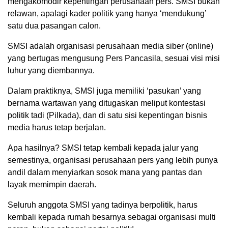
mengakomodir kepentingan perusahaan pers. SMSI bukan
relawan, apalagi kader politik yang hanya ‘mendukung’
satu dua pasangan calon.
SMSI adalah organisasi perusahaan media siber (online)
yang bertugas mengusung Pers Pancasila, sesuai visi misi
luhur yang diembannya.
Dalam praktiknya, SMSI juga memiliki ‘pasukan’ yang
bernama wartawan yang ditugaskan meliput kontestasi
politik tadi (Pilkada), dan di satu sisi kepentingan bisnis
media harus tetap berjalan.
Apa hasilnya? SMSI tetap kembali kepada jalur yang
semestinya, organisasi perusahaan pers yang lebih punya
andil dalam menyiarkan sosok mana yang pantas dan
layak memimpin daerah.
Seluruh anggota SMSI yang tadinya berpolitik, harus
kembali kepada rumah besarnya sebagai organisasi multi