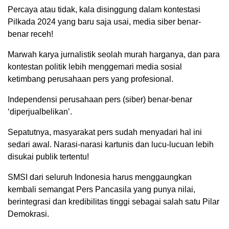
Percaya atau tidak, kala disinggung dalam kontestasi
Pilkada 2024 yang baru saja usai, media siber benar-
benar receh!
Marwah karya jurnalistik seolah murah harganya, dan para
kontestan politik lebih menggemari media sosial
ketimbang perusahaan pers yang profesional.
Independensi perusahaan pers (siber) benar-benar
‘diperjualbelikan’.
Sepatutnya, masyarakat pers sudah menyadari hal ini
sedari awal. Narasi-narasi kartunis dan lucu-lucuan lebih
disukai publik tertentu!
SMSI dari seluruh Indonesia harus menggaungkan
kembali semangat Pers Pancasila yang punya nilai,
berintegrasi dan kredibilitas tinggi sebagai salah satu Pilar
Demokrasi.